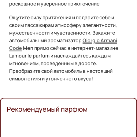
роскошное и уверенное приключение.
Ощутите силу притяжения и подарите себе и
своим пассажирам атмосферу элегантности,
мужественности и чувственности. Закажите
автомобильный ароматизатор
Giorgio Armani
Code
Men
прямо сейчас в интернет-магазине
Lamour le parfum
и наслаждайтесь каждым
мгновением, проведенным в дороге.
Преобразите свой автомобиль в настоящий
символ стиля и утонченного вкуса!
Рекомендуемый парфюм