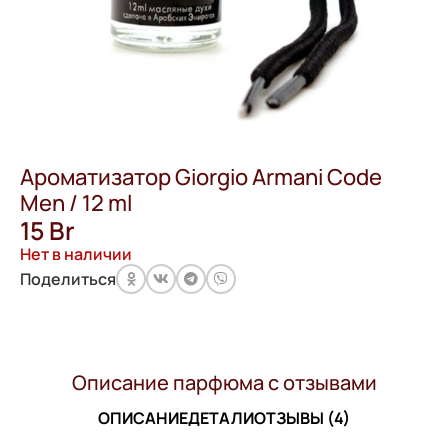
Ароматизатор Giorgio Armani Code
Men / 12 ml
15
Br
Нет в наличии
Поделиться
Описание парфюма с отзывами
ОПИСАНИЕ
ДЕТАЛИ
ОТЗЫВЫ (4)