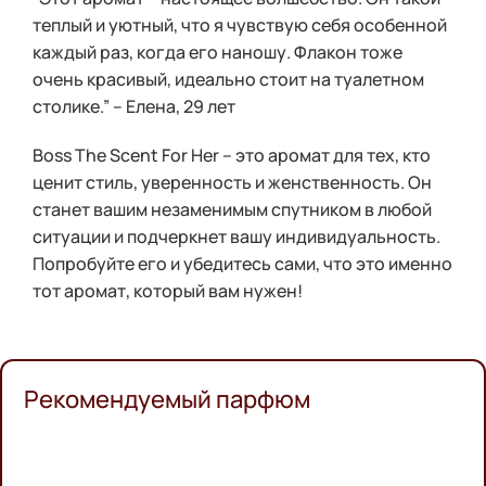
теплый и уютный, что я чувствую себя особенной
каждый раз, когда его наношу. Флакон тоже
очень красивый, идеально стоит на туалетном
столике.” – Елена, 29 лет
Boss The Scent For Her – это аромат для тех, кто
ценит стиль, уверенность и женственность. Он
станет вашим незаменимым спутником в любой
ситуации и подчеркнет вашу индивидуальность.
Попробуйте его и убедитесь сами, что это именно
тот аромат, который вам нужен!
Рекомендуемый парфюм