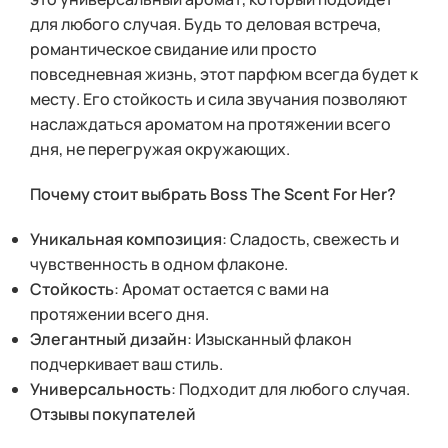
для любого случая. Будь то деловая встреча,
романтическое свидание или просто
повседневная жизнь, этот парфюм всегда будет к
месту. Его стойкость и сила звучания позволяют
наслаждаться ароматом на протяжении всего
дня, не перегружая окружающих.
Почему стоит выбрать Boss The Scent For Her?
Уникальная композиция
: Сладость, свежесть и
чувственность в одном флаконе.
Стойкость
: Аромат остается с вами на
протяжении всего дня.
Элегантный дизайн
: Изысканный флакон
подчеркивает ваш стиль.
Универсальность
: Подходит для любого случая.
Отзывы покупателей