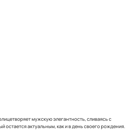
олицетворяет мужскую элегантность, сливаясь с
 остается актуальным, как и в день своего рождения.