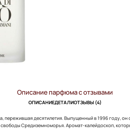
Описание парфюма с отзывами
ОПИСАНИЕ
ДЕТАЛИ
ОТЗЫВЫ (4)
, пережившая десятилетия. Выпущенный в 1996 году, он 
и свободы Средиземноморья. Аромат-калейдоскоп, который