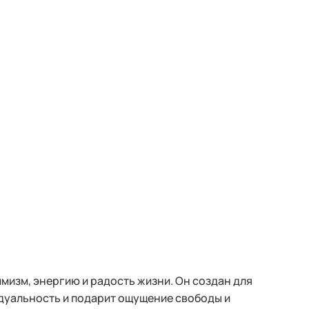
изм, энергию и радость жизни. Он создан для
дуальность и подарит ощущение свободы и