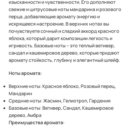
изысканности и чувственности. Его дополняют
свежие и цитрусовые ноты мандарина и розового
перца, добавляющие аромату энергию и
искрящееся настроение. В верхних нотах вы
почувствуете сочный и сладкий аккорд красного
яблока, который дарит композиции легкость и
игривость. Базовые ноты – это теплый ветивер,
сандал и кашемировое дерево, которые придают
аромату стойкость, глубину и элегантный шлейф.
Ноты аромата:
Верхние ноты: Красное яблоко, Розовый перец,
Мандарин
Средние ноты: Жасмин, Гелиотроп, Гардения
Базовые ноты: Ветивер, Сандал, Кашемировое
дерево, Амбра
Преимущества аромата: