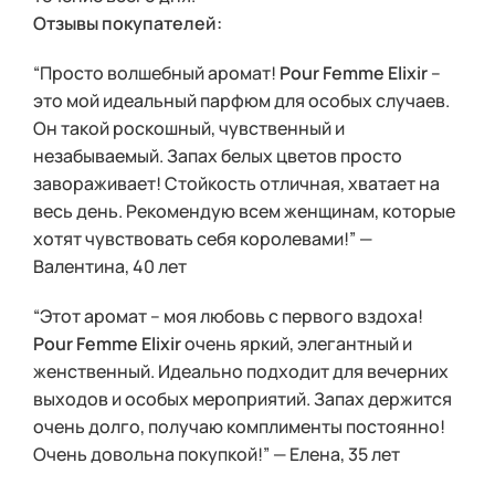
Отзывы покупателей:
“Просто волшебный аромат!
Pour Femme Elixir
–
это мой идеальный парфюм для особых случаев.
Он такой роскошный, чувственный и
незабываемый. Запах белых цветов просто
завораживает! Стойкость отличная, хватает на
весь день. Рекомендую всем женщинам, которые
хотят чувствовать себя королевами!” —
Валентина, 40 лет
“Этот аромат – моя любовь с первого вздоха!
Pour Femme Elixir
очень яркий, элегантный и
женственный. Идеально подходит для вечерних
выходов и особых мероприятий. Запах держится
очень долго, получаю комплименты постоянно!
Очень довольна покупкой!” — Елена, 35 лет