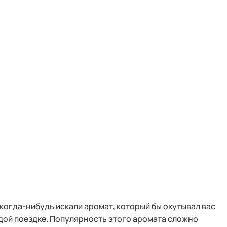
когда-нибудь искали аромат, который бы окутывал вас
дой поездке. Популярность этого аромата сложно