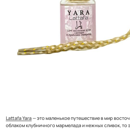
Lattafa Yara
— это маленькое путешествие в мир восточ
облаком клубничного мармелада и нежных сливок, то 