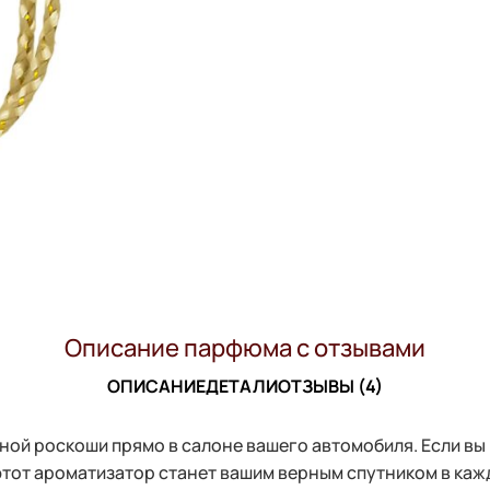
Описание парфюма с отзывами
ОПИСАНИЕ
ДЕТАЛИ
ОТЗЫВЫ (4)
ной роскоши прямо в салоне вашего автомобиля. Если вы 
этот ароматизатор станет вашим верным спутником в каж